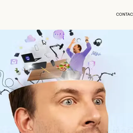
CONTAC