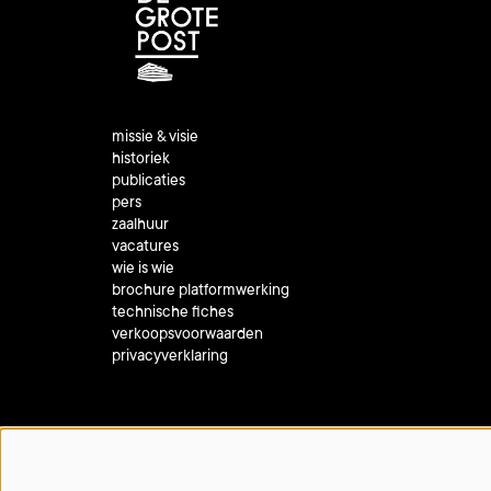
missie & visie
historiek
publicaties
pers
zaalhuur
vacatures
wie is wie
brochure platformwerking
technische fiches
verkoopsvoorwaarden
privacyverklaring