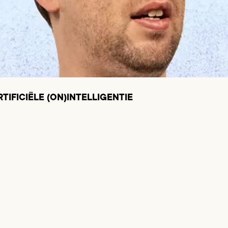
TIFICIËLE (ON)INTELLIGENTIE