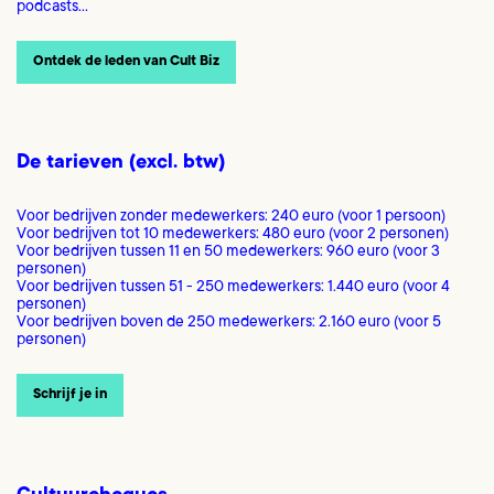
podcasts…
Ontdek de leden van Cult Biz
De tarieven (excl. btw)
Voor bedrijven zonder medewerkers: 240 euro (voor 1 persoon)
Voor bedrijven tot 10 medewerkers: 480 euro (voor 2 personen)
Voor bedrijven tussen 11 en 50 medewerkers: 960 euro (voor 3
personen)
Voor bedrijven tussen 51 - 250 medewerkers: 1.440 euro (voor 4
personen)
Voor bedrijven boven de 250 medewerkers: 2.160 euro (voor 5
personen)
Schrijf je in