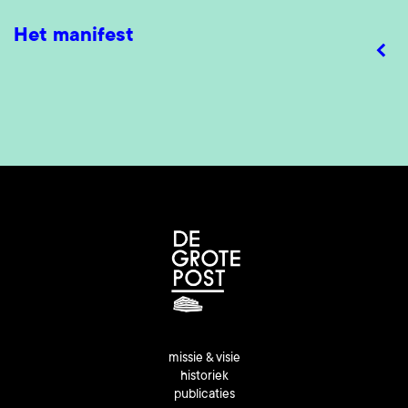
Het manifest
missie & visie
historiek
publicaties