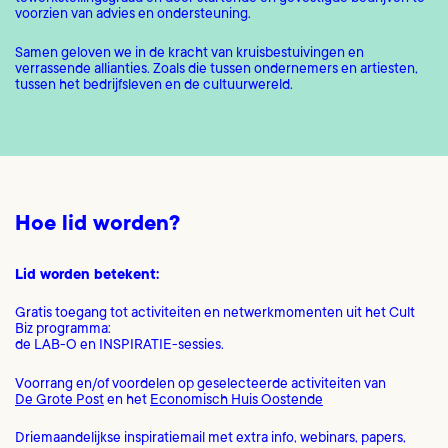
voorzien van advies en ondersteuning.
Samen geloven we in de kracht van kruisbestuivingen en
verrassende allianties. Zoals die tussen ondernemers en artiesten,
tussen het bedrijfsleven en de cultuurwereld.
Hoe lid worden?
Lid worden betekent:
Gratis toegang tot activiteiten en netwerkmomenten uit het Cult
Biz programma:
de LAB-O en INSPIRATIE-sessies.
Voorrang en/of voordelen op geselecteerde activiteiten van
De Grote Post
en het
Economisch Huis Oostende
Driemaandelijkse inspiratiemail met extra info, webinars, papers,