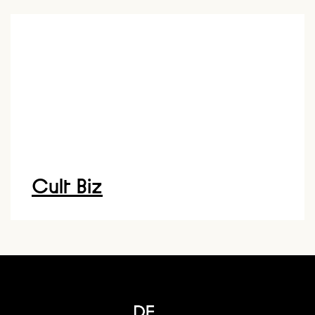
Cult Biz