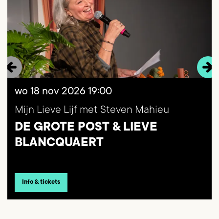
wo 18 nov 2026
19:00
Mijn Lieve Lijf met Steven Mahieu
DE GROTE POST & LIEVE
BLANCQUAERT
Info & tickets