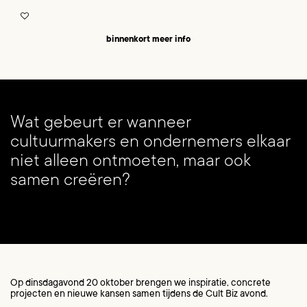
binnenkort meer info
Inzoomen
Wat gebeurt er wanneer
cultuurmakers en ondernemers elkaar
niet alleen ontmoeten, maar ook
samen creëren?
Op dinsdagavond 20 oktober brengen we inspiratie, concrete
projecten en nieuwe kansen samen tijdens de Cult Biz avond.