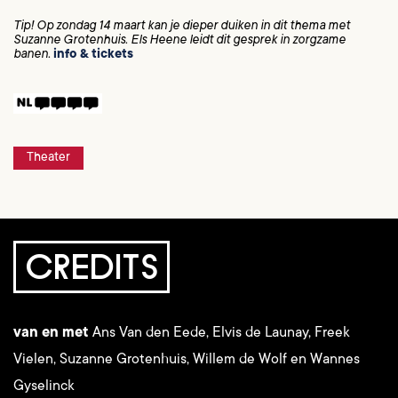
Tip! Op zondag 14 maart kan je dieper duiken in dit thema met
Suzanne Grotenhuis. Els Heene leidt dit gesprek in zorgzame
banen.
info & tickets
Theater
CREDITS
van en met
Ans Van den Eede, Elvis de Launay, Freek
Vielen, Suzanne Grotenhuis, Willem de Wolf en Wannes
Gyselinck