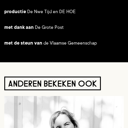
productie
De Nwe Tijd en DE HOE
met dank aan
De Grote Post
met de steun van
de Vlaamse Gemeenschap
ANDEREN BEKEKEN OOK
Overslaan