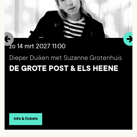
zo 14 mrt 2027
11:00
Dieper Duiken met Suzanne Grotenhuis
DE GROTE POST & ELS HEENE
Info & tickets