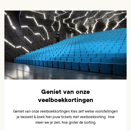
Geniet van onze
veelboekkortingen
Geniet van onze veelboekkortingen Kies zelf welke voorstellingen
je bezoekt & boek hier jouw tickets met veelboekkorting. Hoe
meer we je zien, hoe groter de korting.