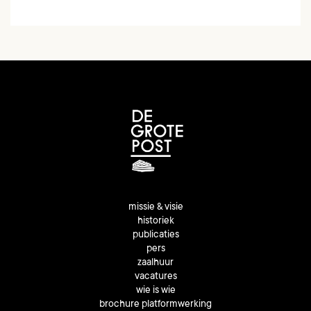
missie & visie
historiek
publicaties
pers
zaalhuur
vacatures
wie is wie
brochure platformwerking