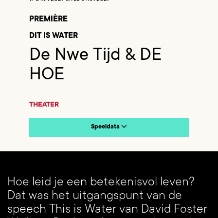
PREMIÈRE
DIT IS WATER
De Nwe Tijd & DE
HOE
THEATER
Speeldata
Hoe leid je een betekenisvol leven?
Dat was het uitgangspunt van de
speech This is Water van David Foster