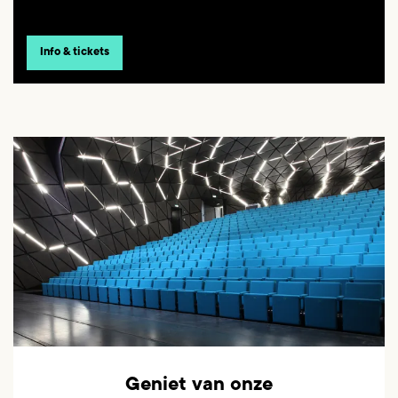
Info & tickets
Geniet van onze