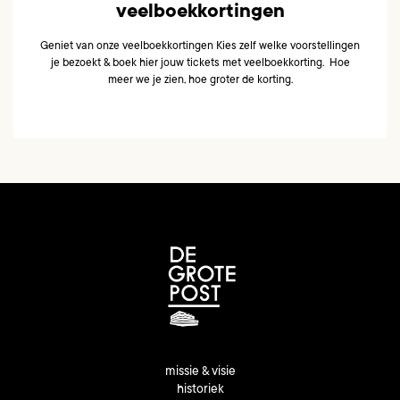
veelboekkortingen
Geniet van onze veelboekkortingen Kies zelf welke voorstellingen
je bezoekt & boek hier jouw tickets met veelboekkorting. Hoe
meer we je zien, hoe groter de korting.
missie & visie
historiek