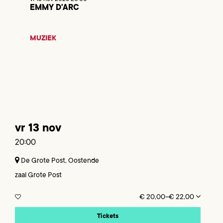
EMMY D'ARC
MUZIEK
vr 13 nov
20:00
De Grote Post, Oostende
zaal Grote Post
€ 20,00–€ 22,00
Tickets