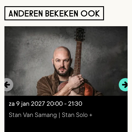
ANDEREN BEKEKEN OOK
Overslaan
za 9 jan 2027
20:00 - 21:30
Stan Van Samang | Stan Solo +