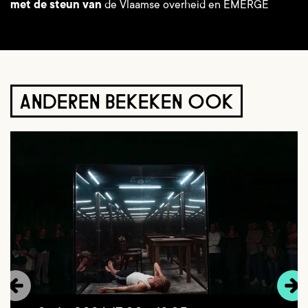
met de steun van
de Vlaamse overheid en EMERGE
ANDEREN BEKEKEN OOK
Overslaan