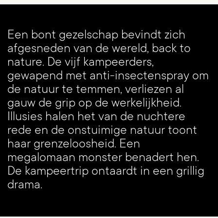
Een bont gezelschap bevindt zich
afgesneden van de wereld, back to
nature. De vijf kampeerders,
gewapend met anti-insectenspray om
de natuur te temmen, verliezen al
gauw de grip op de werkelijkheid.
Inzoomen
Illusies halen het van de nuchtere
rede en de onstuimige natuur toont
haar grenzeloosheid. Een
megalomaan monster benadert hen.
De kampeertrip ontaardt in een grillig
drama.