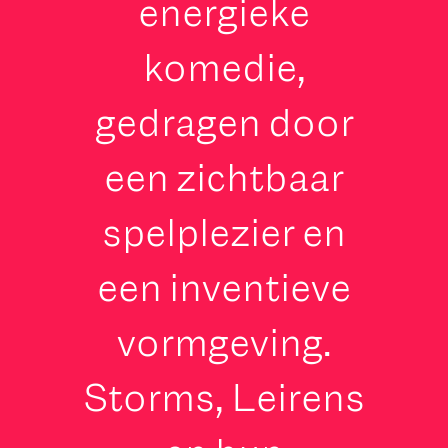
energieke
komedie,
gedragen door
een zichtbaar
spelplezier en
een inventieve
vormgeving.
Storms, Leirens