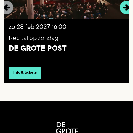
zo 28 feb 2027
16:00
Recital op zondag
DE GROTE POST
Info & tickets