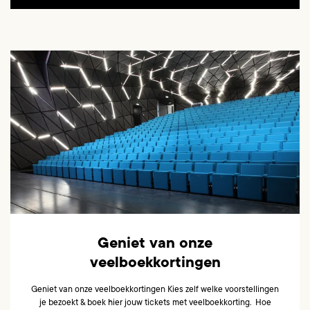
Geniet van onze
veelboekkortingen
Geniet van onze veelboekkortingen Kies zelf welke voorstellingen
je bezoekt & boek hier jouw tickets met veelboekkorting. Hoe