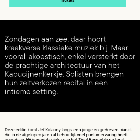
Tickets
Zondagen aan zee, daar hoort
kraakverse klassieke muziek bij. Maar
vooral: akoestisch, enkel versterkt door
de prachtige architectuur van het
Kapucijnenkerkje. Solisten brengen
hun zelfverkozen recital in een
intieme setting.
Deze editie komt Jef Kolacny langs, een jonge en gedreven pianist
die in de afgelopen jaren al behoorlijk veel podiumervaring heeft