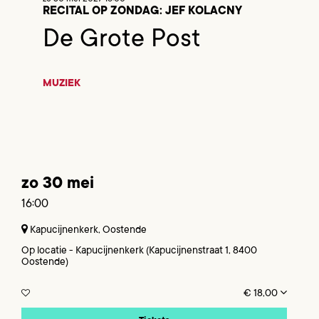
RECITAL OP ZONDAG: JEF KOLACNY
De Grote Post
MUZIEK
zo 30 mei
16:00
Kapucijnenkerk, Oostende
Op locatie - Kapucijnenkerk (Kapucijnenstraat 1, 8400
Oostende)
€ 18,00