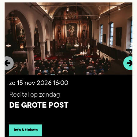
zo 15 nov 2026
16:00
Recital op zondag
DE GROTE POST
Info & tickets