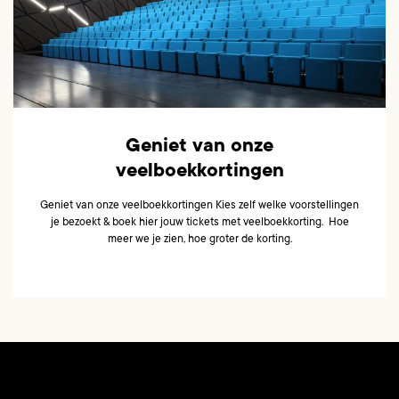
Geniet van onze
veelboekkortingen
Geniet van onze veelboekkortingen Kies zelf welke voorstellingen
je bezoekt & boek hier jouw tickets met veelboekkorting. Hoe
meer we je zien, hoe groter de korting.