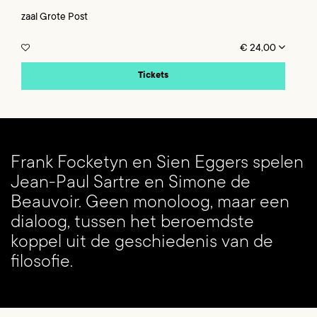
zaal Grote Post
€ 24,00
Inzoomen
Tickets
Frank Focketyn en Sien Eggers spelen
Jean-Paul Sartre en Simone de
Beauvoir. Geen monoloog, maar een
dialoog, tussen het beroemdste
koppel uit de geschiedenis van de
filosofie.