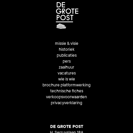
missie & visie
historiek
publicaties
pers
zaalhuur
vacatures
wie is wie
brochure platformwerking
technische fiches
verkoopsvoorwaarden
privacyverklaring
DE GROTE POST