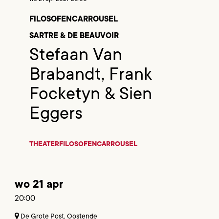
FILOSOFENCARROUSEL
SARTRE & DE BEAUVOIR
Stefaan Van
Brabandt, Frank
Focketyn & Sien
Eggers
THEATER
FILOSOFENCARROUSEL
wo 21 apr
20:00
De Grote Post, Oostende