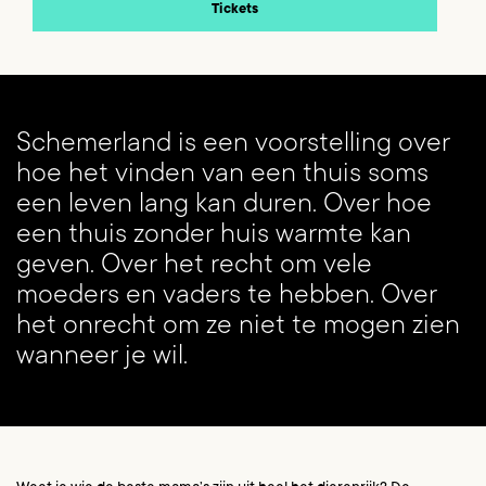
Tickets
Schemerland is een voorstelling over
hoe het vinden van een thuis soms
een leven lang kan duren. Over hoe
een thuis zonder huis warmte kan
geven. Over het recht om vele
moeders en vaders te hebben. Over
het onrecht om ze niet te mogen zien
Inzoomen
wanneer je wil.