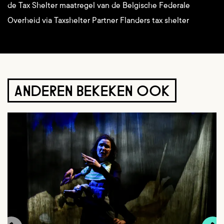
de Tax Shelter maatregel van de Belgische Federale
Overheid via Taxshelter Partner Flanders tax shelter
ANDEREN BEKEKEN OOK
Overslaan