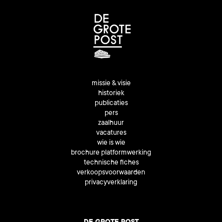
missie & visie
historiek
publicaties
pers
zaalhuur
vacatures
wie is wie
brochure platformwerking
technische fiches
verkoopsvoorwaarden
privacyverklaring