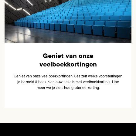
Geniet van onze
veelboekkortingen
Geniet van onze veelboekkortingen Kies zelf welke voorstellingen
je bezoekt & boek hier jouw tickets met veelboekkorting. Hoe
meer we je zien, hoe groter de korting.