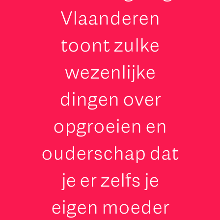
Vlaanderen
toont zulke
wezenlijke
dingen over
opgroeien en
ouderschap dat
je er zelfs je
eigen moeder