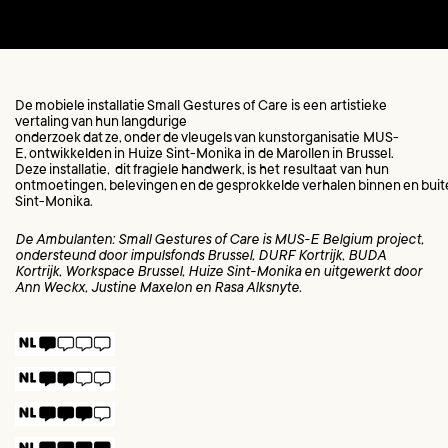
De mobiele installatie Small Gestures of Care is een artistieke
vertaling van hun langdurige
onderzoek dat ze, onder de vleugels van kunstorganisatie MUS-
E, ontwikkelden in Huize Sint-Monika in de Marollen in Brussel.
Deze installatie, dit fragiele handwerk, is het resultaat van hun
ontmoetingen, belevingen en de gesprokkelde verhalen binnen en bui
Sint-Monika.
De Ambulanten: Small Gestures of Care is MUS-E Belgium project,
ondersteund door impulsfonds Brussel, DURF Kortrijk, BUDA
Kortrijk, Workspace Brussel, Huize Sint-Monika en uitgewerkt door
Ann Weckx, Justine Maxelon en Rasa Alksnyte.