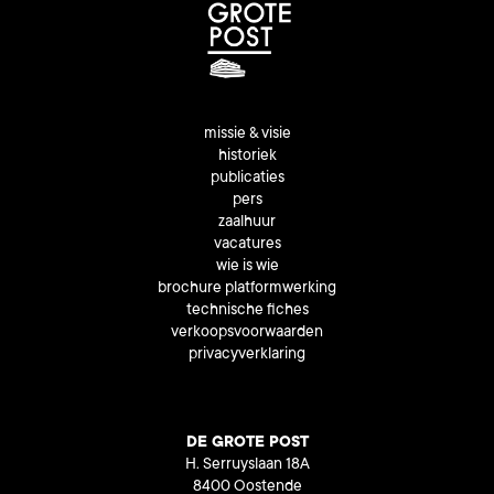
missie & visie
historiek
publicaties
pers
zaalhuur
vacatures
wie is wie
brochure platformwerking
technische fiches
verkoopsvoorwaarden
privacyverklaring
DE GROTE POST
H. Serruyslaan 18A
8400 Oostende