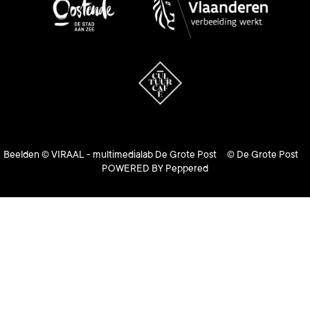
Beelden © VIRAAL - multimedialab De Grote Post © De Grote Post
POWERED BY Peppered