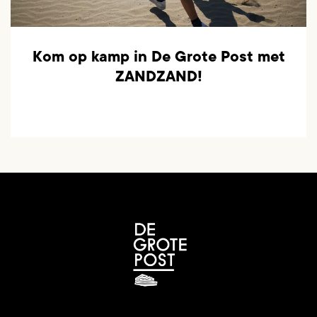
Kom op kamp in De Grote Post met
ZANDZAND!