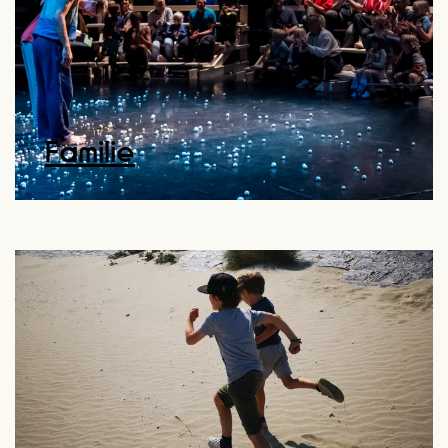
Familie