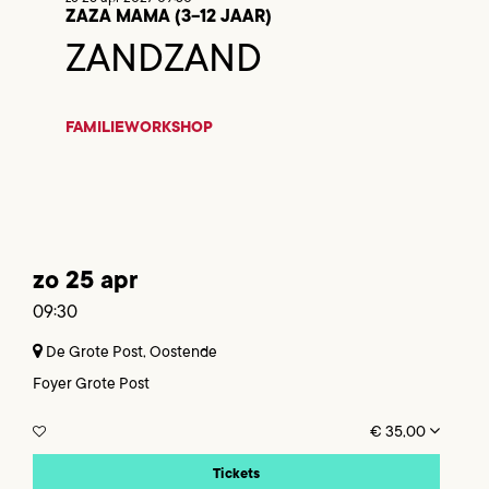
ZAZA MAMA (3-12 JAAR)
ZANDZAND
FAMILIE
WORKSHOP
zo 25 apr
09:30
De Grote Post, Oostende
Foyer Grote Post
€ 35,00
Tickets