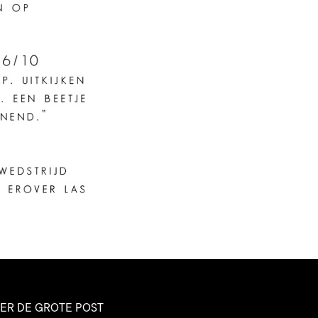
ER DE GROTE POST