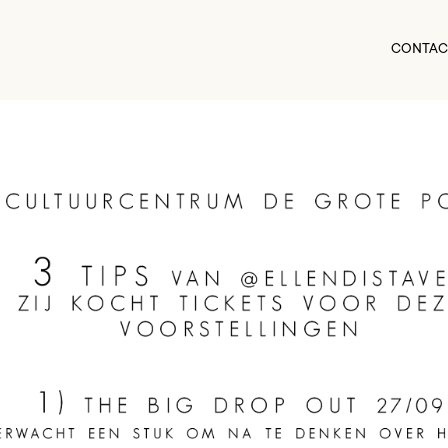
CONTAC