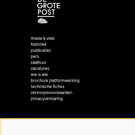
missie & visie
historiek
publicaties
pers
zaalhuur
vacatures
wie is wie
brochure platformwerking
technische fiches
verkoopsvoorwaarden
privacyverklaring