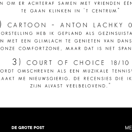
ME
DE GROTE POST