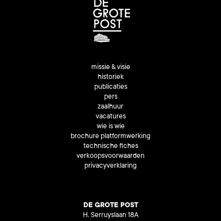
missie & visie
historiek
publicaties
pers
zaalhuur
vacatures
wie is wie
brochure platformwerking
technische fiches
verkoopsvoorwaarden
privacyverklaring
DE GROTE POST
H. Serruyslaan 18A