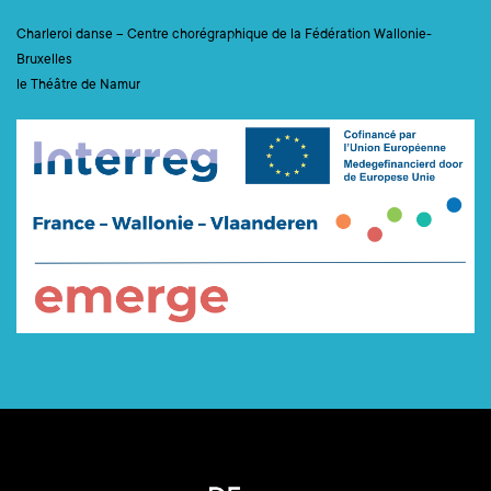
Charleroi danse – Centre chorégraphique de la Fédération Wallonie-
Bruxelles
le Théâtre de Namur