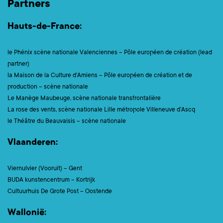
Partners
Hauts-de-France:
le Phénix scène nationale Valenciennes – Pôle européen de création (lead
partner)
la Maison de la Culture d’Amiens – Pôle européen de création et de
production – scène nationale
Le Manège Maubeuge, scène nationale transfrontalière
La rose des vents, scène nationale Lille métropole Villeneuve d’Ascq
le Théâtre du Beauvaisis – scène nationale
Vlaanderen:
Viernulvier (Vooruit) – Gent
BUDA kunstencentrum – Kortrijk
Cultuurhuis De Grote Post – Oostende
Wallonië: