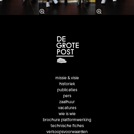
missie & visie
historiek
publicaties
pers
zaalhuur
vacatures
wie is wie
brochure platformwerking
technische fiches
verkoopsvoorwaarden