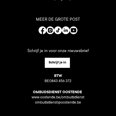
MEER DE GROTE POST
Schrijf je in voor onze nieuwsbrief
Schrijf je in
BTW
BE0843 456 372
OMBUDSDIENST OOSTENDE
www.oostende.be/ombudsdienst
ombudsdienst@oostende.be