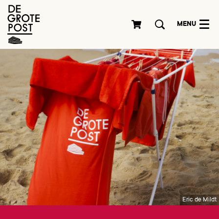
MENU
Eric de Mildt