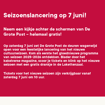
Seizoenslancering op 7 juni!
Neem een kijkje achter de schermen van De
Grote Post – helemaal gratis!
Op zaterdag 7 juni zet De Grote Post de deuren wagenwijd
open voor een feestelijke lancering van het nieuwe
cultuurseizoen. Kom als eerste het gloednieuwe programma
van seizoen 2025-2026 ontdekken. Blader door het
kakelverse magazine, scoor je tickets en klink op het nieuwe
seizoen met een gratis drankje in de Lokettenzaal.
Tickets voor het nieuwe seizoen zijn verkrijgbaar vanaf
zaterdag 7 juni om 10 uur.