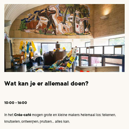
Wat kan je er allemaal doen?
10:00 - 16:00
In het
Créa-café
mogen grote en kleine makers helemaal los: tekenen,
knutselen, ontwerpen, prutsen… alles kan.