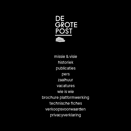
missie & visie
historiek
publicaties
pers
zaalhuur
vacatures
wie is wie
brochure platformwerking
technische fiches
verkoopsvoorwaarden
privacyverklaring