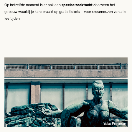
Op hetzelfde moment is er ook een
speelse zoektocht
doorheen het
gebouw waarbij je kans maakt op gratis tickets – voor speurneuzen van alle
leeftijden.
Yoko Froyman