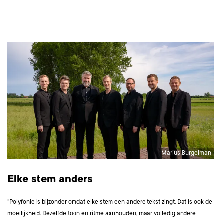
Marius Burgelman
Elke stem anders
“Polyfonie is bijzonder omdat elke stem een andere tekst zingt. Dat is ook de
moeilijkheid. Dezelfde toon en ritme aanhouden, maar volledig andere