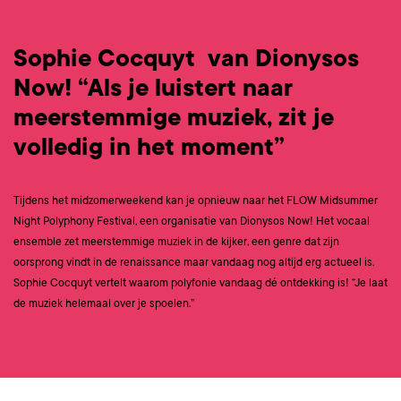
Sophie Cocquyt van Dionysos
Now! “Als je luistert naar
meerstemmige muziek, zit je
volledig in het moment”
Tijdens het midzomerweekend kan je opnieuw naar het FLOW Midsummer
Night Polyphony Festival, een organisatie van Dionysos Now! Het vocaal
ensemble zet meerstemmige muziek in de kijker, een genre dat zijn
oorsprong vindt in de renaissance maar vandaag nog altijd erg actueel is.
Sophie Cocquyt vertelt waarom polyfonie vandaag dé ontdekking is! “Je laat
de muziek helemaal over je spoelen.”