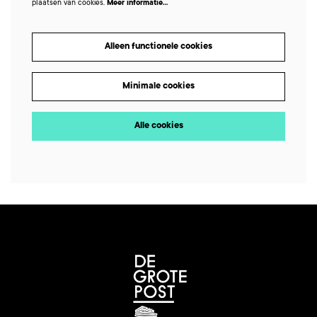
plaatsen van cookies.
Meer informatie…
Alleen functionele cookies
Minimale cookies
Alle cookies