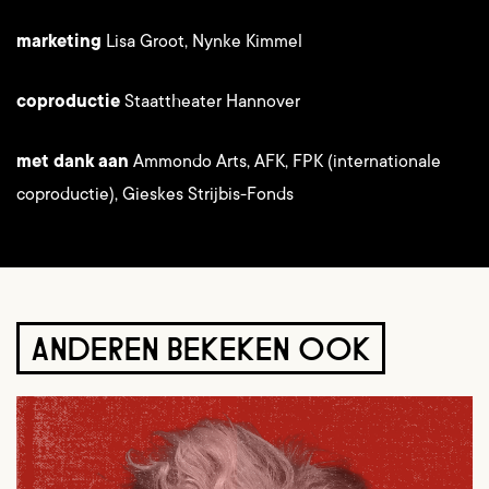
marketing
Lisa Groot, Nynke Kimmel
coproductie
Staattheater Hannover
met dank aan
Ammondo Arts, AFK, FPK (internationale
coproductie), Gieskes Strijbis-Fonds
ANDEREN BEKEKEN OOK
Overslaan