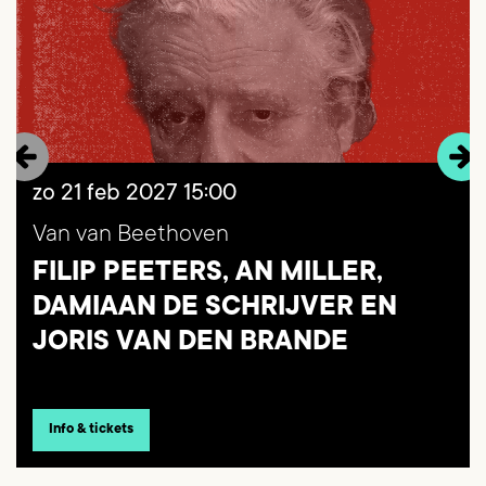
zo 21 feb 2027
15:00
Van van Beethoven
FILIP PEETERS, AN MILLER,
DAMIAAN DE SCHRIJVER EN
JORIS VAN DEN BRANDE
Info & tickets