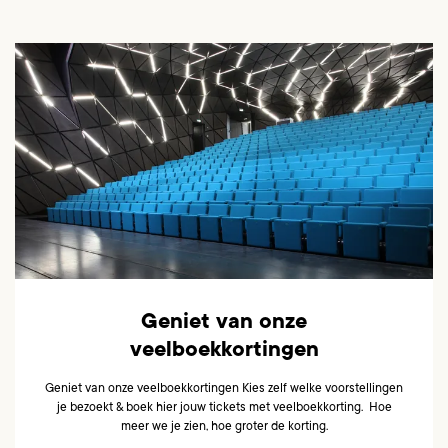
Geniet van onze
veelboekkortingen
Geniet van onze veelboekkortingen Kies zelf welke voorstellingen
je bezoekt & boek hier jouw tickets met veelboekkorting. Hoe
meer we je zien, hoe groter de korting.