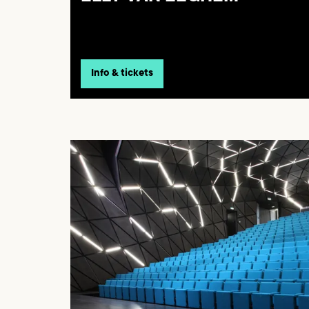
Info & tickets