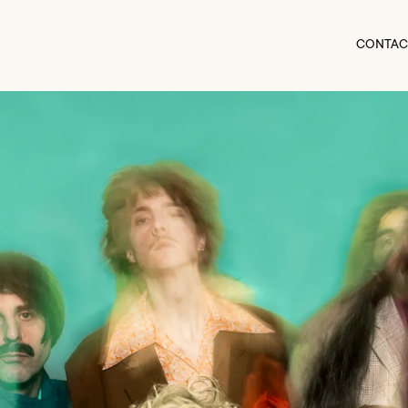
CONTAC