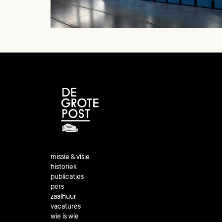
missie & visie
historiek
publicaties
pers
zaalhuur
vacatures
wie is wie