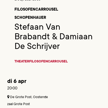
FILOSOFENCARROUSEL
SCHOPENHAUER
Stefaan Van
Brabandt & Damiaan
De Schrijver
THEATER
FILOSOFENCARROUSEL
di 6 apr
20:00
De Grote Post, Oostende
zaal Grote Post