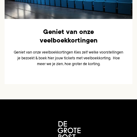
Geniet van onze
veelboekkortingen
Geniet van onze veelboekkortingen Kies zelf welke voorstellingen
je bezoekt & boek hier jouw tickets met veelboekkorting. Hoe
meer we je zien, hoe groter de korting.